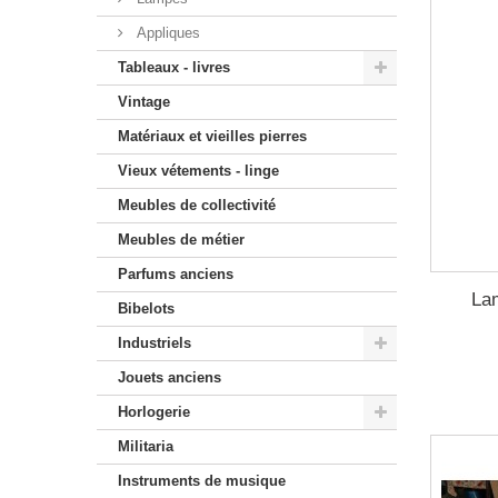
Appliques
Tableaux - livres
Vintage
Matériaux et vieilles pierres
Vieux vétements - linge
Meubles de collectivité
Meubles de métier
Parfums anciens
La
Bibelots
Industriels
Jouets anciens
Horlogerie
Militaria
Instruments de musique