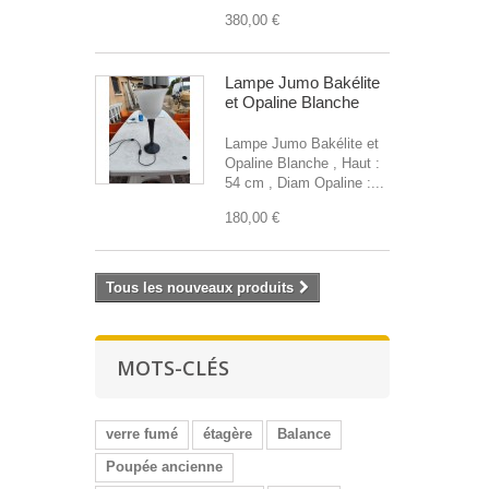
380,00 €
Lampe Jumo Bakélite
et Opaline Blanche
Lampe Jumo Bakélite et
Opaline Blanche , Haut :
54 cm , Diam Opaline :...
180,00 €
Tous les nouveaux produits
MOTS-CLÉS
verre fumé
étagère
Balance
Poupée ancienne