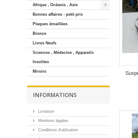
Afrique , Océanie , Asie
Bonnes affaires - petit prix
Plaques émaillées
Bronze
Livres Neufs
Sciences , Médecine , Appareils
Insolites
Miroirs
Susp
INFORMATIONS
Livraison
Mentions légales
Conditions d'utilisation