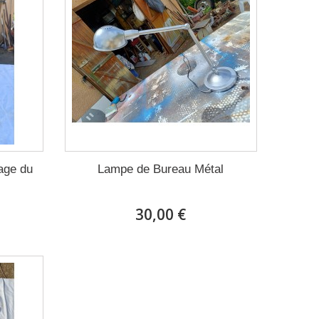
age du
Lampe de Bureau Métal
30,00 €