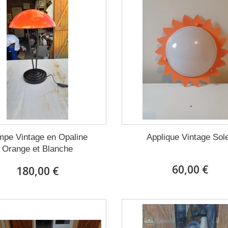
mpe Vintage en Opaline
Applique Vintage Sole
Orange et Blanche
60,00 €
180,00 €