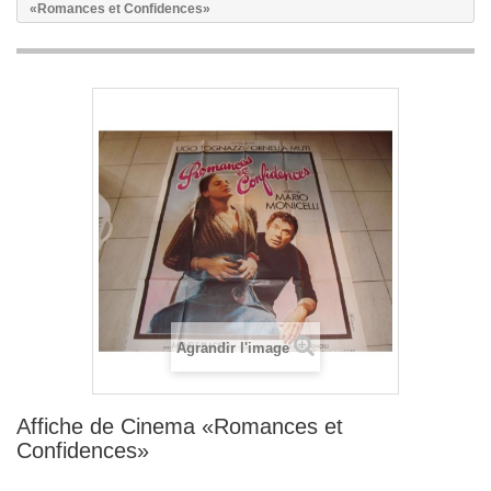
«Romances et Confidences»
Agrandir l'image
Affiche de Cinema «Romances et
Confidences»