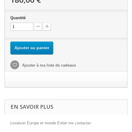
Quantité
Ajouter au panier
Ajouter à ma liste de cadeaux
EN SAVOIR PLUS
Livraison Europe et monde Entier me contacter