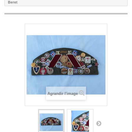
Beret
Agrandir l'image