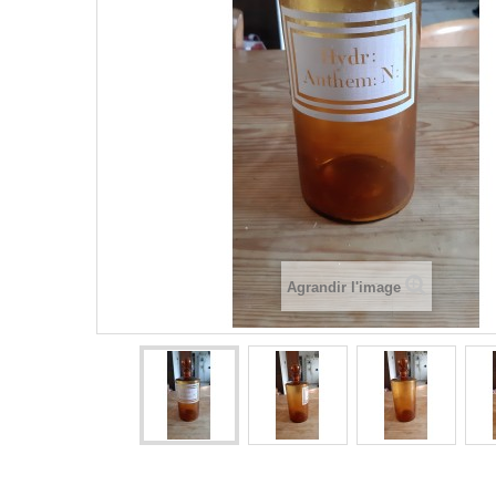
Agrandir l'image