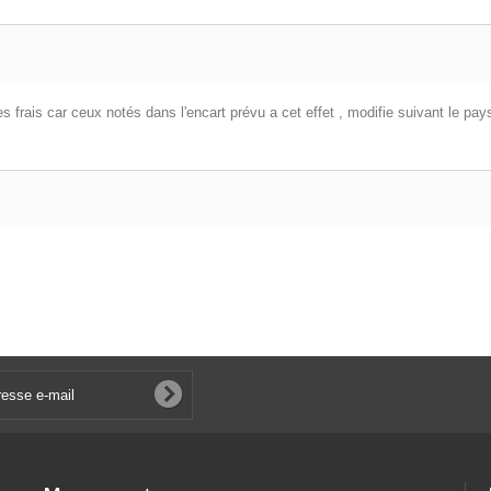
es frais car ceux notés dans l'encart prévu a cet effet , modifie suivant le pay