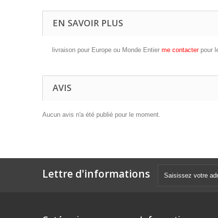
EN SAVOIR PLUS
livraison pour Europe ou Monde Entier
me contacter
pour l
AVIS
Aucun avis n'a été publié pour le moment.
Lettre d'informations