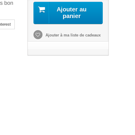
és bon
Ajouter au
panier
terest
Ajouter à ma liste de cadeaux