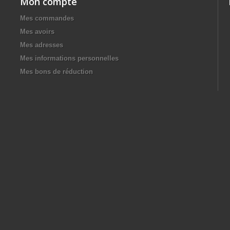
Mon compte
Mes commandes
Mes avoirs
Mes adresses
Mes informations personnelles
Mes bons de réduction