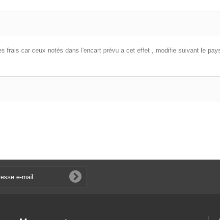
es frais car ceux notés dans l'encart prévu a cet effet , modifie suivant le pay