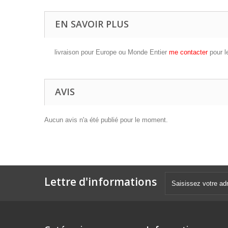
EN SAVOIR PLUS
livraison pour Europe ou Monde Entier
me contacter
pour l
AVIS
Aucun avis n'a été publié pour le moment.
Lettre d'informations