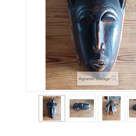
Agrandir l'image