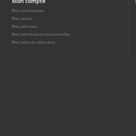
Mon compte
Mes commandes
Mes avoirs
Mes adresses
Mes informations personnelles
Mes bons de réduction