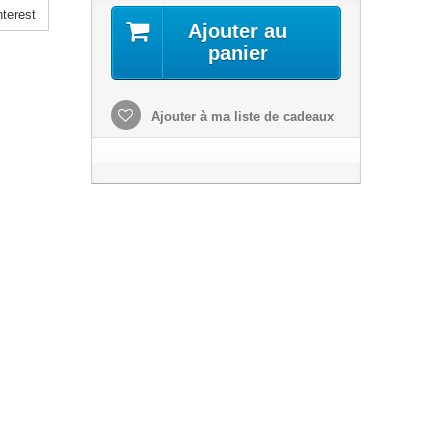
terest
Ajouter au
panier
Ajouter à ma liste de cadeaux