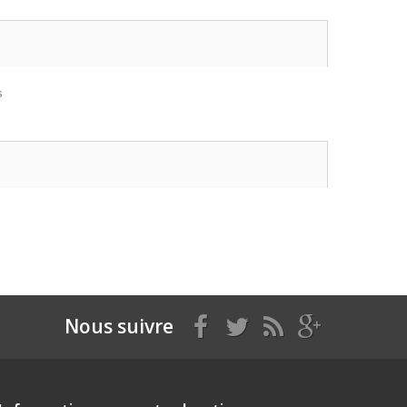
s
Nous suivre