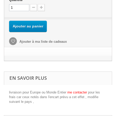
Ajouter au panier
Ajouter à ma liste de cadeaux
EN SAVOIR PLUS
livraison pour Europe ou Monde Entier
me contacter
pour les
frais car ceux notés dans l'encart prévu a cet effet , modifie
suivant le pays ,