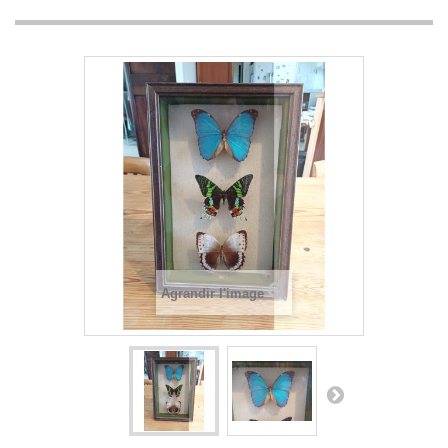
Agrandir l'image