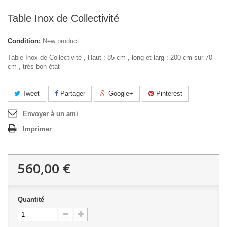
Table Inox de Collectivité
Condition:
New product
Table Inox de Collectivité , Haut : 85 cm , long et larg : 200 cm sur 70
cm , très bon état
Tweet
Partager
Google+
Pinterest
Envoyer à un ami
Imprimer
560,00 €
Quantité