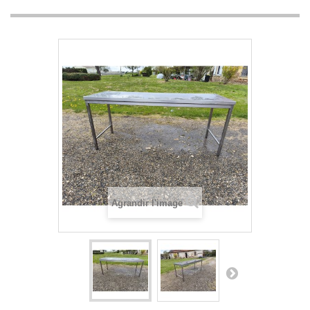
Agrandir l'image