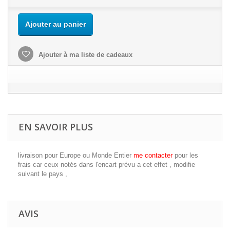
Ajouter au panier
Ajouter à ma liste de cadeaux
EN SAVOIR PLUS
livraison pour Europe ou Monde Entier
me contacter
pour les
frais car ceux notés dans l'encart prévu a cet effet , modifie
suivant le pays ,
AVIS