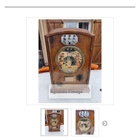
Agrandir l'image