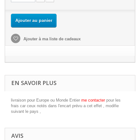
Ajouter au panier
Ajouter à ma liste de cadeaux
EN SAVOIR PLUS
livraison pour Europe ou Monde Entier
me contacter
pour les
frais car ceux notés dans l'encart prévu a cet effet , modifie
suivant le pays ,
AVIS