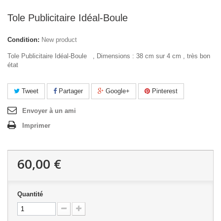
Tole Publicitaire Idéal-Boule
Condition:
New product
Tole Publicitaire Idéal-Boule , Dimensions : 38 cm sur 4 cm , très bon
état
Tweet
Partager
Google+
Pinterest
Envoyer à un ami
Imprimer
60,00 €
Quantité