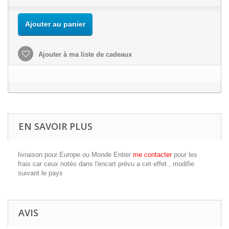
Ajouter au panier
Ajouter à ma liste de cadeaux
EN SAVOIR PLUS
livraison pour Europe ou Monde Entier
me contacter
pour les
frais car ceux notés dans l'encart prévu a cet effet , modifie
suivant le pays
AVIS