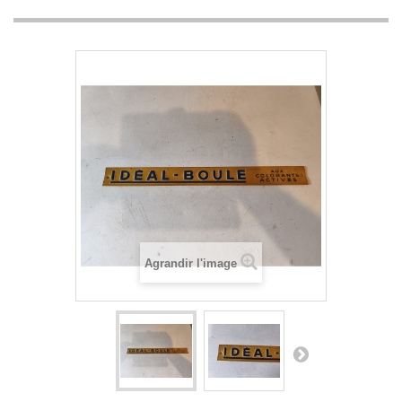
Agrandir l'image