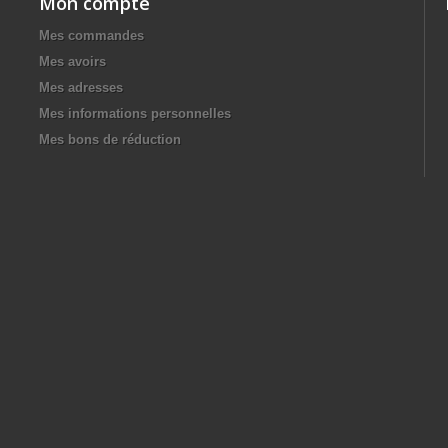
Mon compte
Mes commandes
Mes avoirs
Mes adresses
Mes informations personnelles
Mes bons de réduction