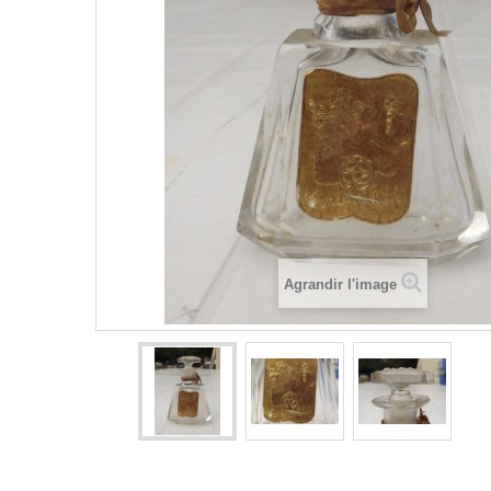
Agrandir l'image