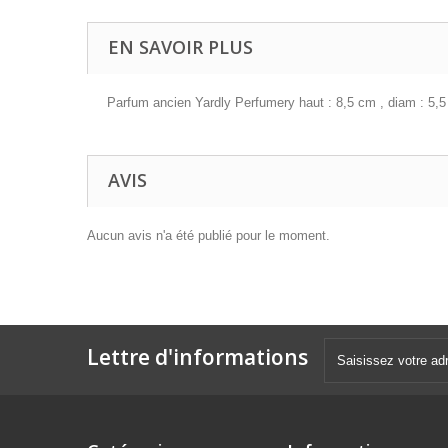
EN SAVOIR PLUS
Parfum ancien Yardly Perfumery haut : 8,5 cm , diam : 5,5
AVIS
Aucun avis n'a été publié pour le moment.
Lettre d'informations