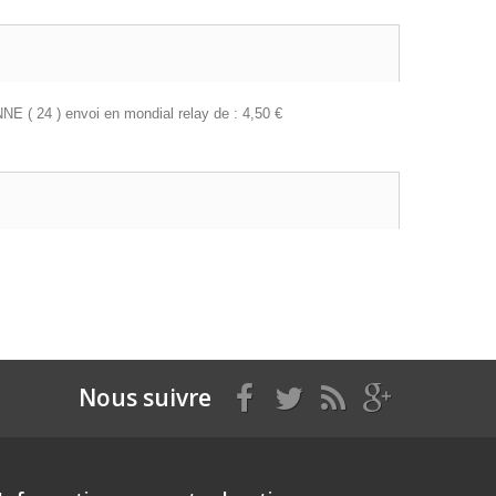
NE ( 24 ) envoi en mondial relay de : 4,50 €
Nous suivre