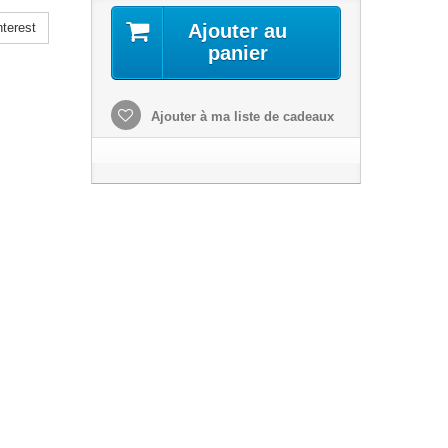
terest
Ajouter au
panier
Ajouter à ma liste de cadeaux