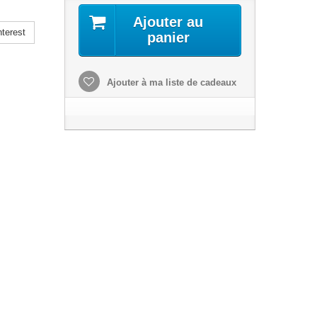
Ajouter au
terest
panier
Ajouter à ma liste de cadeaux