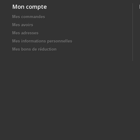
Mon compte
Mes commandes
Mes avoirs
Mes adresses
Mes informations personnelles
Mes bons de réduction