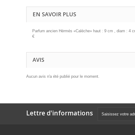
EN SAVOIR PLUS
Parfum ancien Hérmés «Caléche» haut : 9 cm , diam : 4 cm 
€
AVIS
Aucun avis n'a été publié pour le moment.
Lettre d'informations