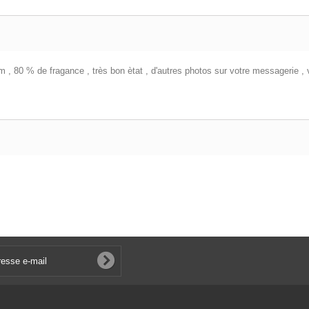
, 80 % de fragance , très bon ètat , d'autres photos sur votre messagerie ,