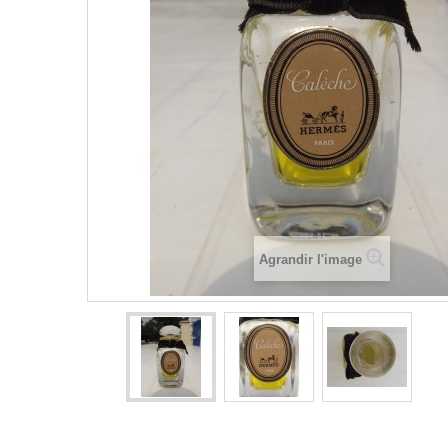
Agrandir l'image