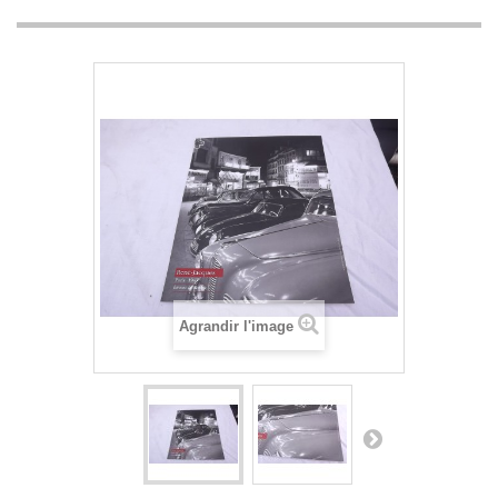
Agrandir l'image