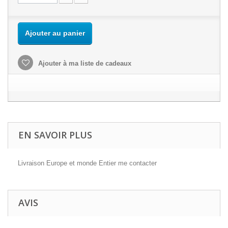
Ajouter au panier
Ajouter à ma liste de cadeaux
EN SAVOIR PLUS
Livraison Europe et monde Entier me contacter
AVIS